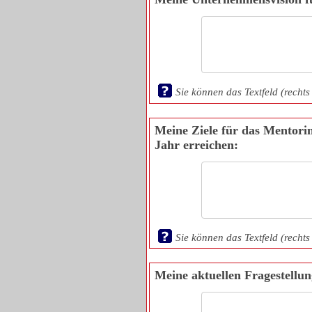
Sie können das Textfeld (rechts
Meine Ziele für das Mentori
Jahr erreichen:
Sie können das Textfeld (rechts
Meine aktuellen Fragestellun