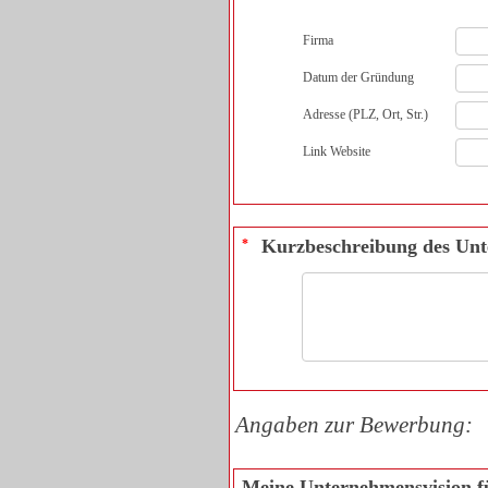
Firma
Datum der Gründung
Adresse (PLZ, Ort, Str.)
Link Website
Kurzbeschreibung des Unt
*
Angaben zur Bewerbung:
Meine Unternehmensvision fü