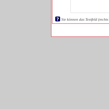
Sie können das Textfeld (rechts